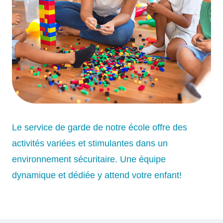
Le service de garde de notre école offre des
activités variées et stimulantes dans un
environnement sécuritaire. Une équipe
dynamique et dédiée y attend votre enfant!