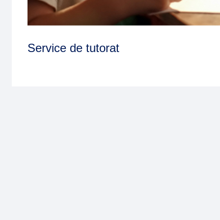
Service de tutorat