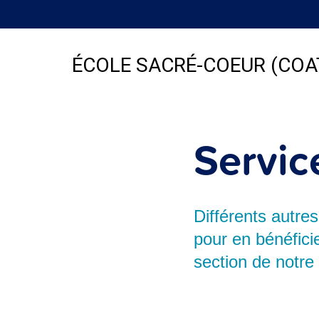
ÉCOLE SACRÉ-COEUR (COA
Servic
Différents autres
pour en bénéficie
section de notre 