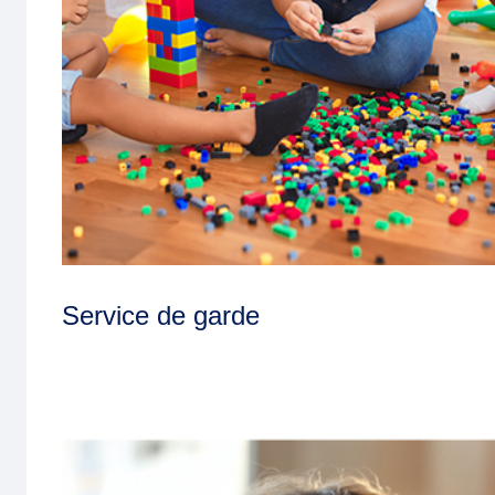
Service de garde