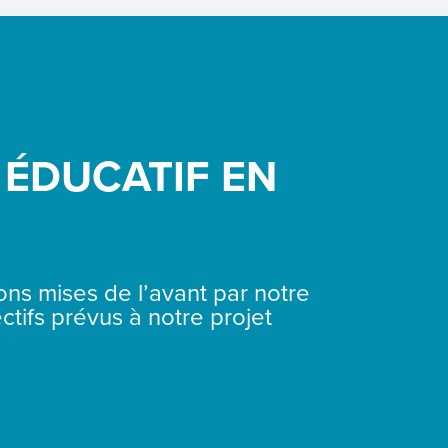
 ÉDUCATIF EN
ions mises de l’avant par notre
ctifs prévus à notre projet