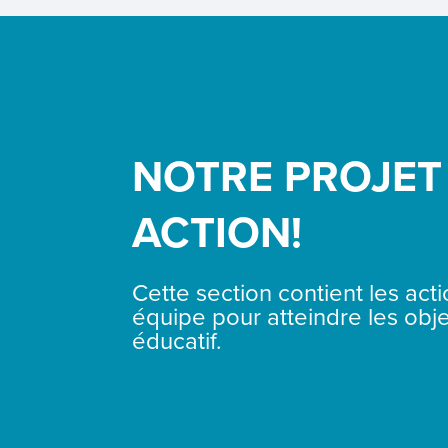
NOTRE PROJET
ACTION!
Cette section contient les act
équipe pour atteindre les obje
éducatif.