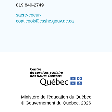
819 849-2749
sacre-coeur-
coaticook@csshc.gouv.qc.ca
Ministère de l'éducation du Québec
© Gouvernement du Québec, 2026