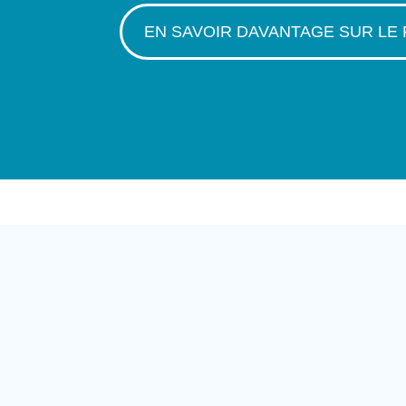
EN SAVOIR DAVANTAGE SUR LE 