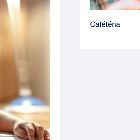
Cafétéria