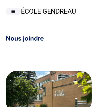
ÉCOLE GENDREAU
Nous joindre