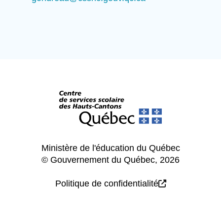
Ministère de l'éducation du Québec
© Gouvernement du Québec, 2026
Politique de confidentialité