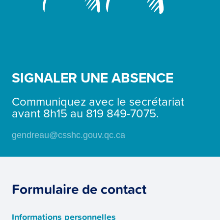
SIGNALER UNE ABSENCE
Communiquez avec le secrétariat
avant 8h15 au
819 849-7075.
gendreau@csshc.gouv.qc.ca
Formulaire de contact
Informations personnelles