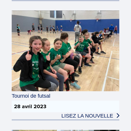
Tournoi de futsal
28 avril 2023
LISEZ LA NOUVELLE