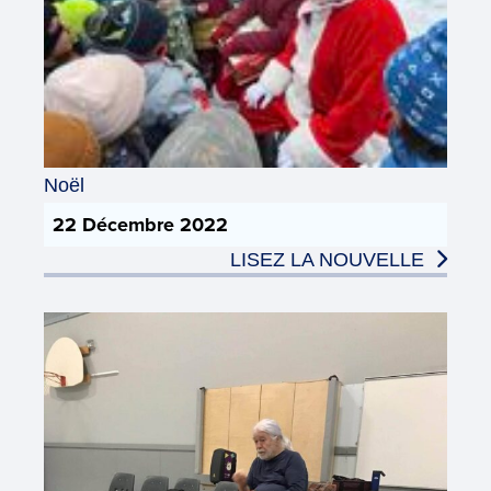
Noël
22 Décembre 2022
LISEZ LA NOUVELLE