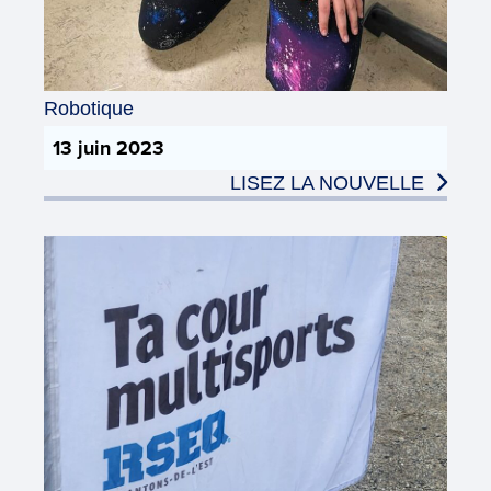
Robotique
13 juin 2023
LISEZ LA NOUVELLE