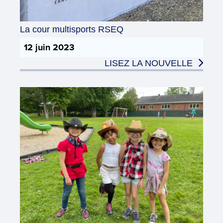
La cour multisports RSEQ
12 juin 2023
LISEZ LA NOUVELLE