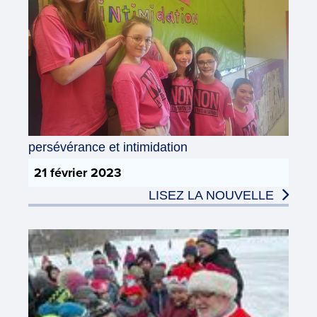
persévérance et intimidation
21 février 2023
LISEZ LA NOUVELLE