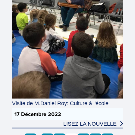
Visite de M.Daniel Roy: Culture à l'école
17 Décembre 2022
LISEZ LA NOUVELLE