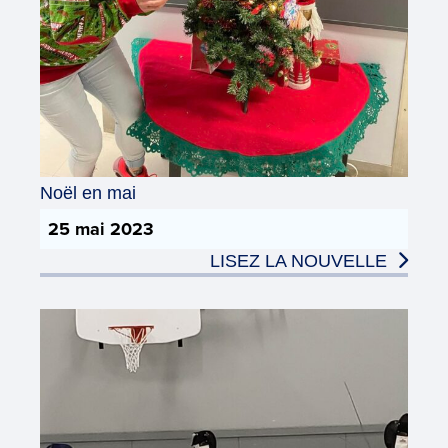
Noël en mai
25 mai 2023
LISEZ LA NOUVELLE