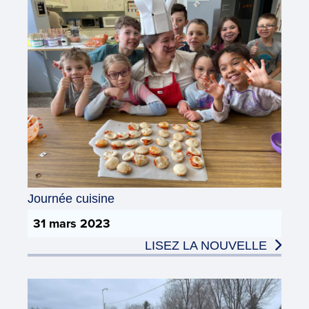
Journée cuisine
31 mars 2023
LISEZ LA NOUVELLE