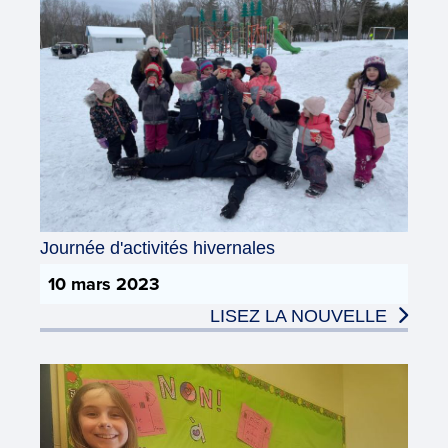
Journée d'activités hivernales
10 mars 2023
LISEZ LA NOUVELLE