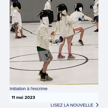
Initiation à l'escrime
11 mai 2023
LISEZ LA NOUVELLE