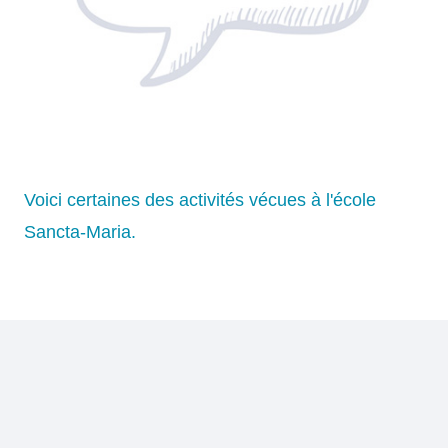
Voici certaines des activités vécues à l'école
Sancta-Maria.