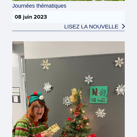
Journées thématiques
08 juin 2023
LISEZ LA NOUVELLE