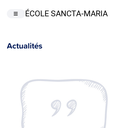
ÉCOLE SANCTA-MARIA
Actualités