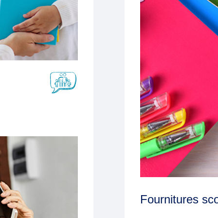
Fournitures sco