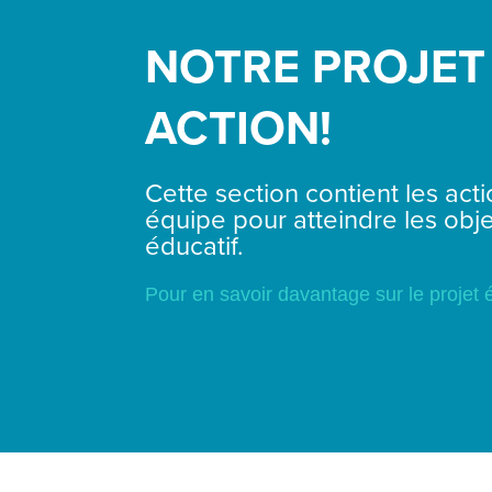
NOTRE PROJET
ACTION!
Cette section contient les act
équipe pour atteindre les obje
éducatif.
Pour en savoir davantage sur le projet é