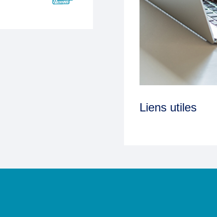
Liens utiles