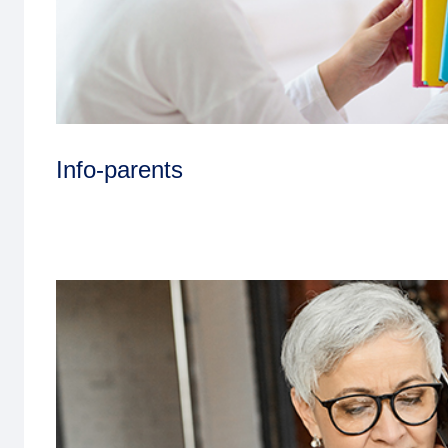
Info-parents