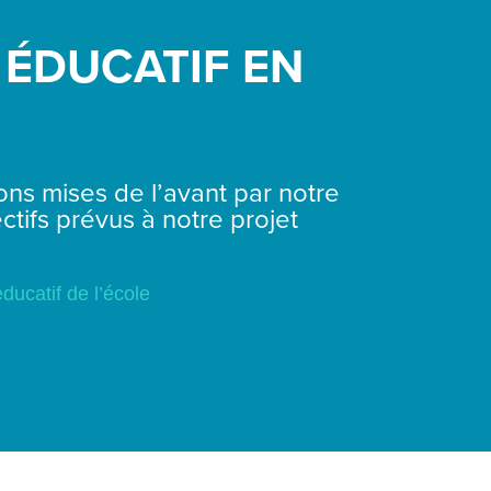
 ÉDUCATIF EN
ions mises de l’avant par notre
ctifs prévus à notre projet
ducatif de l’école