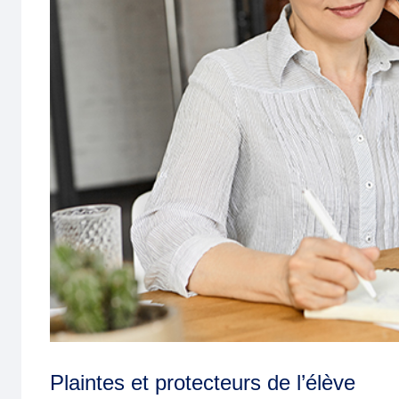
Plaintes et protecteurs de l’élève