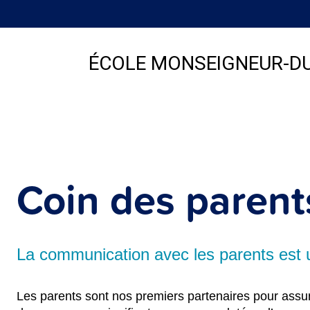
ÉCOLE MONSEIGNEUR-D
Coin des parent
La communication avec les parents est u
Les parents sont nos premiers partenaires pour assur