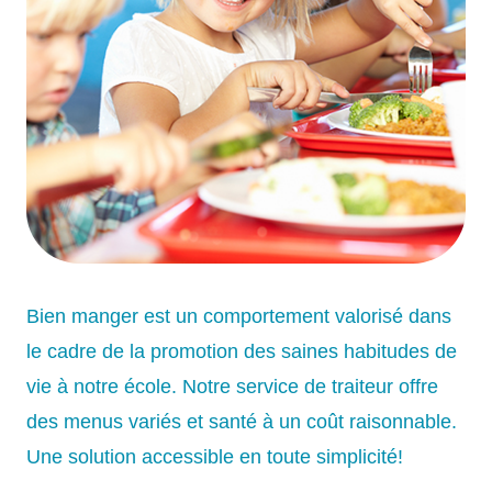
Bien manger est un comportement valorisé dans
le cadre de la promotion des saines habitudes de
vie à notre école. Notre service de traiteur offre
des menus variés et santé à un coût raisonnable.
Une solution accessible en toute simplicité!