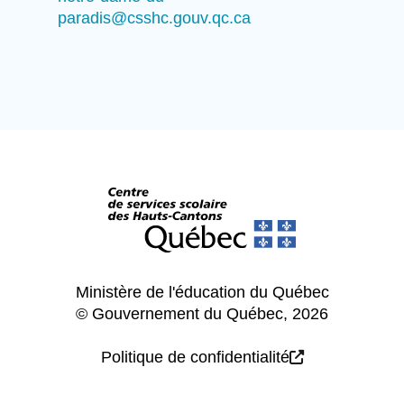
paradis@csshc.gouv.qc.ca
Ministère de l'éducation du Québec
© Gouvernement du Québec, 2026
Politique de confidentialité