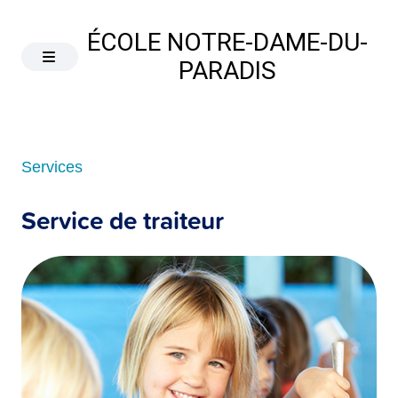
ÉCOLE NOTRE-DAME-DU-
PARADIS
Services
Service de traiteur