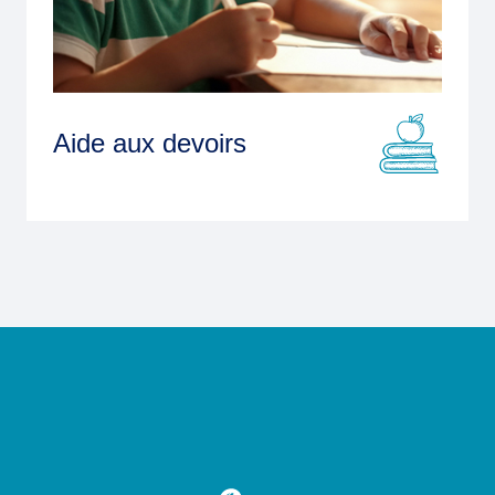
Aide aux devoirs