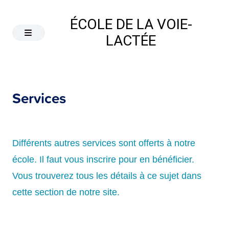
ÉCOLE DE LA VOIE-
LACTÉE
Services
Différents autres services sont offerts à notre
école. Il faut vous inscrire pour en bénéficier.
Vous trouverez tous les détails à ce sujet dans
cette section de notre site.