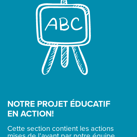
NOTRE PROJET ÉDUCATIF
EN ACTION!
Cette section contient les actions
mises de l’avant par notre équipe