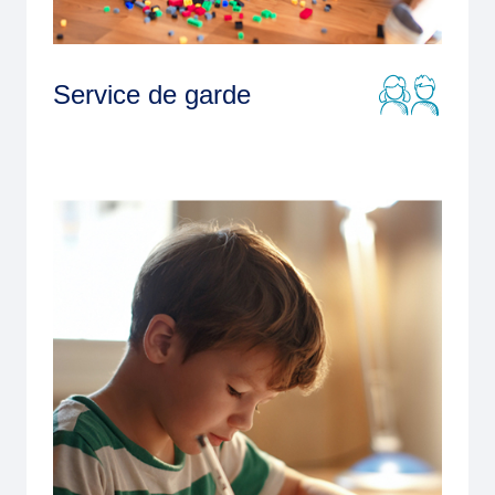
Service de garde