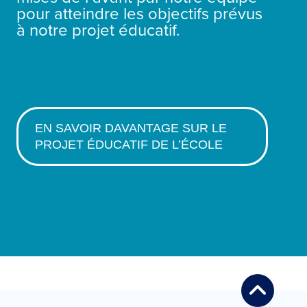
pour atteindre les objectifs prévus
à notre projet éducatif.
EN SAVOIR DAVANTAGE SUR LE
PROJET ÉDUCATIF DE L’ÉCOLE