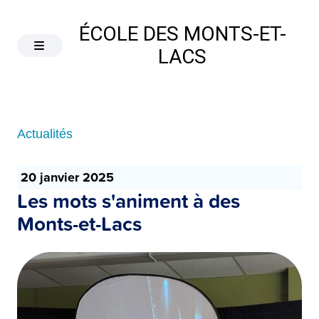
ÉCOLE DES MONTS-ET-
LACS
Actualités
20 janvier 2025
Les mots s'animent à des
Monts-et-Lacs