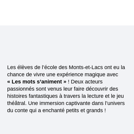
Les élèves de l’école des Monts-et-Lacs ont eu la
chance de vivre une expérience magique avec
« Les mots s’animent »
! Deux acteurs
passionnés sont venus leur faire découvrir des
histoires fantastiques à travers la lecture et le jeu
théâtral. Une immersion captivante dans l’univers
du conte qui a enchanté petits et grands !